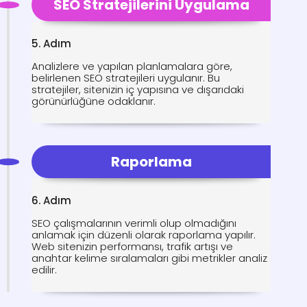
SEO Stratejilerini Uygulama
5. Adım
Analizlere ve yapılan planlamalara göre,
belirlenen SEO stratejileri uygulanır. Bu
stratejiler, sitenizin iç yapısına ve dışarıdaki
görünürlüğüne odaklanır.
Raporlama
6. Adım
SEO çalışmalarının verimli olup olmadığını
anlamak için düzenli olarak raporlama yapılır.
Web sitenizin performansı, trafik artışı ve
anahtar kelime sıralamaları gibi metrikler analiz
edilir.