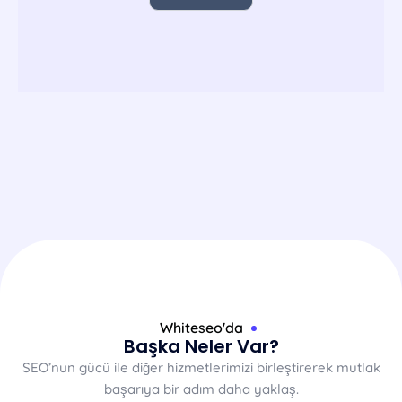
Whiteseo'da
Başka Neler Var?
SEO’nun gücü ile diğer hizmetlerimizi birleştirerek mutlak
başarıya bir adım daha yaklaş.