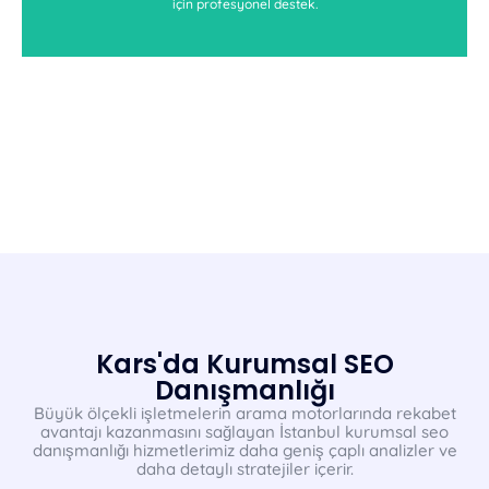
için profesyonel destek.
Kars'da Kurumsal SEO
Danışmanlığı
Büyük ölçekli işletmelerin arama motorlarında rekabet
avantajı kazanmasını sağlayan İstanbul kurumsal seo
danışmanlığı hizmetlerimiz daha geniş çaplı analizler ve
daha detaylı stratejiler içerir.