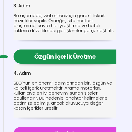
3. Adım
Bu aşamada, web siteniz için gerekli teknik
hazırlıklar yapılır. Örneğin, site haritası
oluşturma, sayfa hızı iyileştirme ve hatalı
linklerin düzeltilmesi gibi işlemler gerçekleştirilir.
Özgün İçerik Üretme
4. Adım
SEO'nun en önemli adımlarından biri, özgün ve
kaliteli içerik üretmektir. Arama motorları,
kullanıcıya en iyi deneyimi sunan siteleri
ödüllendirir. Bu nedenle, anahtar kelimelerle
optimize edilmiş, ancak okuyucuya değer
katan içerikler üretilir.