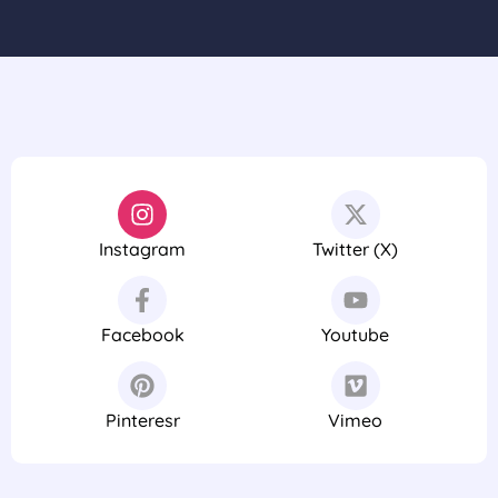
Instagram
Twitter (X)
Facebook
Youtube
Pinteresr
Vimeo