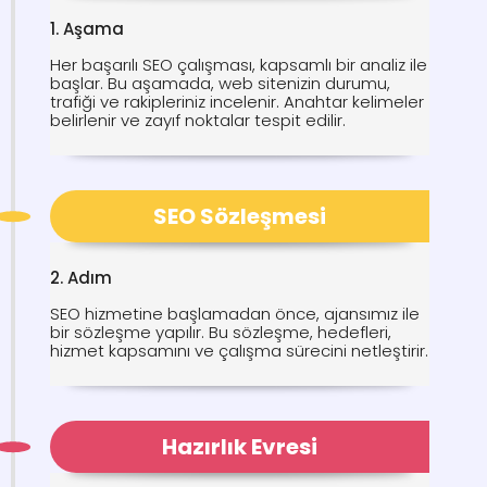
1. Aşama
Her başarılı SEO çalışması, kapsamlı bir analiz ile
başlar. Bu aşamada, web sitenizin durumu,
trafiği ve rakipleriniz incelenir. Anahtar kelimeler
belirlenir ve zayıf noktalar tespit edilir.
SEO Sözleşmesi
2. Adım
SEO hizmetine başlamadan önce, ajansımız ile
bir sözleşme yapılır. Bu sözleşme, hedefleri,
hizmet kapsamını ve çalışma sürecini netleştirir.
Hazırlık Evresi