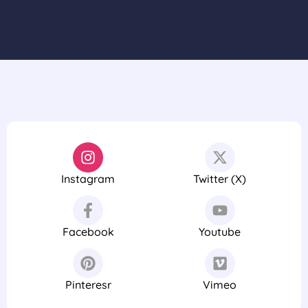
Instagram
Twitter (X)
Facebook
Youtube
Pinteresr
Vimeo