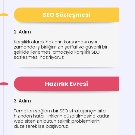
SEO Sözleşmesi
2. Adım
Karşılıklı olarak hakların korunması aynı
zamanda iş birliğimizin şeffaf ve güvenli bir
şekilde ilerlemesi amacıyla karşılıklı SEO
sözleşmesi hazırlıyoruz.
Hazırlık Evresi
3. Adım
Temelleri sağlam bir SEO stratejisi için site
hızından hatalı linklerin düzeltilmesine kadar
web sitenizin bütün teknik problemlerini
düzelterek işe başlıyoruz.