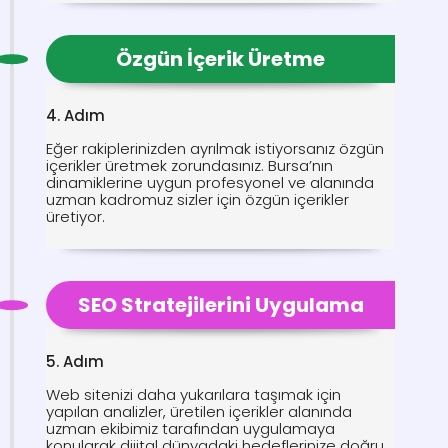
Özgün İçerik Üretme
4. Adım
Eğer rakiplerinizden ayrılmak istiyorsanız özgün
içerikler üretmek zorundasınız. Bursa’nın
dinamiklerine uygun profesyonel ve alanında
uzman kadromuz sizler için özgün içerikler
üretiyor.
SEO Stratejilerini Uygulama
5. Adım
Web sitenizi daha yukarılara taşımak için
yapılan analizler, üretilen içerikler alanında
uzman ekibimiz tarafından uygulamaya
konularak dijital dünyadaki hedeflerinize doğru