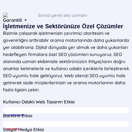
Garantili
İşletmenize ve Sektörünüze Özel Çözümler
Bizimle çalışarak işletmenizin çevrimiçi otoritesini ve
güvenirliğini arttırabilir arama motorlarında daha yukarılarda
yer alabilirsiniz. Dijital dünyada yer almak ve daha yukarıları
hedefleyen firmalara özel SEO çözümleri sunuyoruz. SEO
alanında uzman ekibimizle sektörünüzün ihtiyaçlarını doğru
anahtar kelimelerle ve kullanıcı odaklı içeriklerle birleştirerek
SEO uyumlu hale getiriyoruz. Web sitenizi SEO uyumlu hale
getirerek sizde müşterilerinizin ve arama motorlarının daha
fazla ilgisini çekin.
Kullanıcı Odaklı Web Tasarım Etkisi
75%
Backlink Etkisi
16%
Sosyal Medya Etkisi