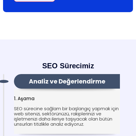
SEO Sürecimiz
Analiz ve Değerlendirme
1. Aşama
SEO sürecine sağlam bir başlangıç yapmak için
web sitenizi, sektörünüzü, rakiplerinizi ve
işletmenizi daha ileriye taşıyacak olan bütün
unsurları titizlikle analiz ediyoruz.