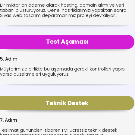
Bir miktar ön ödeme alarak hosting, domain alımı ve veri
tabanı oluşturuyoruz. Genel hazırlıklarımızı yaptıktan sonra
Sivas web tasarım departmanımız projeyi devralıyor.
Test Aşaması
5. Adım
Müşterimizle birlikte bu aşamada gerekli kontrolleri yapıp
varsa düzeltmeleri uyguluyoruz.
Teknik Destek
7. Adım
Teslimat gününden itibaren 1 yıl ücretsiz teknik destek