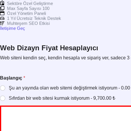
Sektöre Özel Geliştirme
Max Sayfa Sayısı 100
Özel Yönetim Paneli
1 Yıl Ücretsiz Teknik Destek
Muhteşem SEO Etkisi
İletişime Geç
Web Dizayn Fiyat Hesaplayıcı
Web siteni kendin seç, kendin hesapla ve sipariş ver, sadece 3 
Başlangıç
*
Şu an yayında olan web sitemi değiştirmek istiyorum - 0.00
Sıfırdan bir web sitesi kurmak istiyorum - 9,700.00 ₺