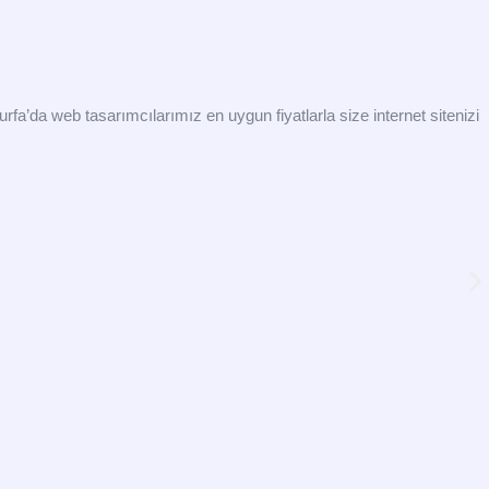
urfa’da web tasarımcılarımız en uygun fiyatlarla size internet sitenizi