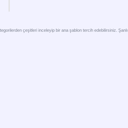
rilerden çeşitleri inceleyip bir ana şablon tercih edebilirsiniz. Şanlı