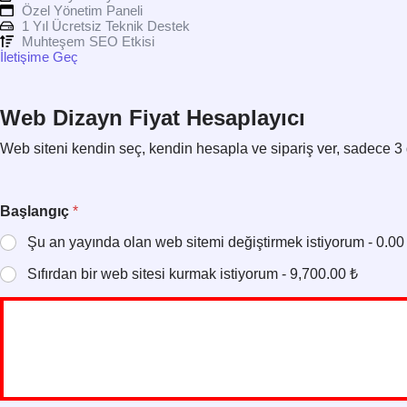
Özel Yönetim Paneli
1 Yıl Ücretsiz Teknik Destek
Muhteşem SEO Etkisi
İletişime Geç
Web Dizayn Fiyat Hesaplayıcı
Web siteni kendin seç, kendin hesapla ve sipariş ver, sadece 3 
Başlangıç
*
Şu an yayında olan web sitemi değiştirmek istiyorum - 0.00
Sıfırdan bir web sitesi kurmak istiyorum - 9,700.00 ₺