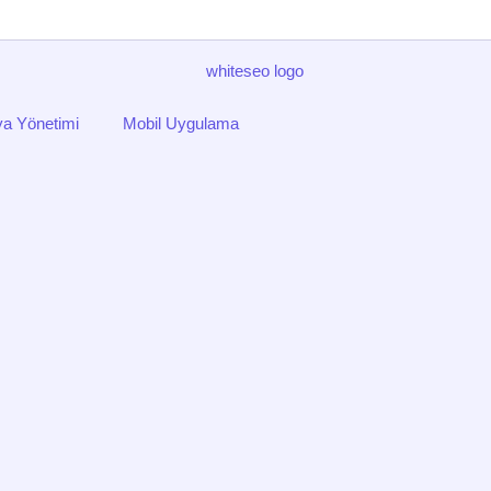
a Yönetimi
Mobil Uygulama