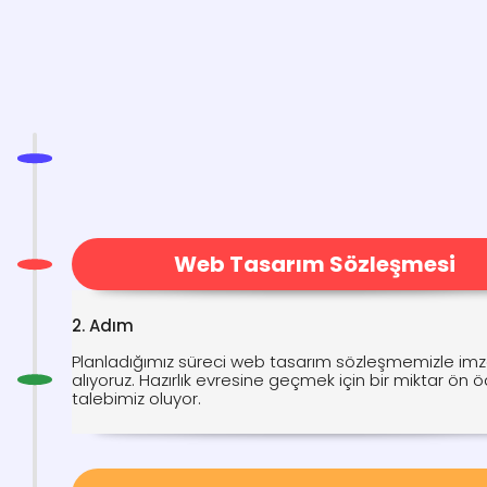
Web Tasarım Sözleşmesi
2. Adım
Planladığımız süreci web tasarım sözleşmemizle imz
alıyoruz. Hazırlık evresine geçmek için bir miktar ön
talebimiz oluyor.