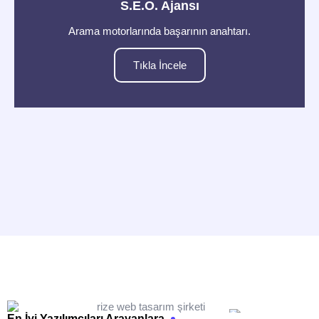
S.E.O. Ajansı
Arama motorlarında başarının anahtarı.
Tıkla İncele
En İyi Yazılımcıları Arayanlara