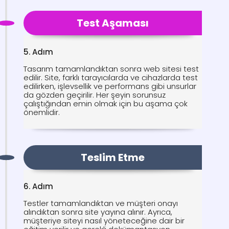
Test Aşaması
5. Adım
Tasarım tamamlandıktan sonra web sitesi test
edilir. Site, farklı tarayıcılarda ve cihazlarda test
edilirken, işlevsellik ve performans gibi unsurlar
da gözden geçirilir. Her şeyin sorunsuz
çalıştığından emin olmak için bu aşama çok
önemlidir.
Teslim Etme
6. Adım
Testler tamamlandıktan ve müşteri onayı
alındıktan sonra site yayına alınır. Ayrıca,
müşteriye siteyi nasıl yöneteceğine dair bir