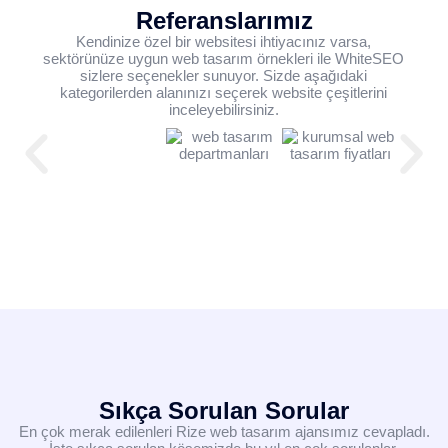
Referanslarımız
Kendinize özel bir websitesi ihtiyacınız varsa,
sektörünüze uygun web tasarım örnekleri ile WhiteSEO
sizlere seçenekler sunuyor. Sizde aşağıdaki
kategorilerden alanınızı seçerek website çeşitlerini
inceleyebilirsiniz.
Sıkça Sorulan Sorular
En çok merak edilenleri Rize web tasarım ajansımız cevapladı.