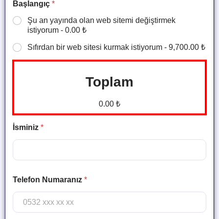
Başlangıç
*
Şu an yayında olan web sitemi değiştirmek
istiyorum - 0.00 ₺
Sıfırdan bir web sitesi kurmak istiyorum - 9,700.00 ₺
Toplam
0.00 ₺
İsminiz
*
Telefon Numaranız
*