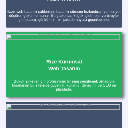
Hazır web tasarım şablonları, tasarım sürecini hızlandıran ve maliyeti
düşüren çözümler sunar. Bu şablonlar, küçük işletmeler ve bireyler
için idealdir, çünkü hızlı bir şekilde hayata geçirilebilirler.
Rize Kurumsal
Web Tasarım
Büyük şirketler için profesyonel bir imaj sergilemek amacıyla
tasarlanan bu sitelerde güvenlik, kullanıcı deneyimi ve SEO ön
plandadır.