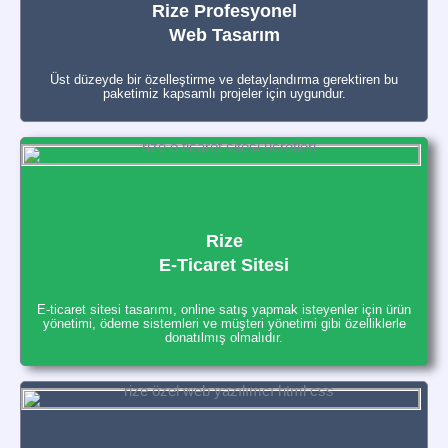
Rize Profesyonel
Web Tasarım
Üst düzeyde bir özelleştirme ve detaylandırma gerektiren bu
paketimiz kapsamlı projeler için uygundur.
Rize
E-Ticaret Sitesi
E-ticaret sitesi tasarımı, online satış yapmak isteyenler için ürün
yönetimi, ödeme sistemleri ve müşteri yönetimi gibi özelliklerle
donatılmış olmalıdır.