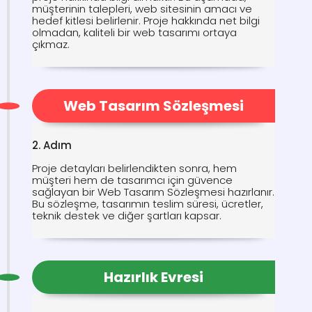
müşterinin talepleri, web sitesinin amacı ve
hedef kitlesi belirlenir. Proje hakkında net bilgi
olmadan, kaliteli bir web tasarımı ortaya
çıkmaz.
Web Tasarım Sözleşmesi
2. Adım
Proje detayları belirlendikten sonra, hem
müşteri hem de tasarımcı için güvence
sağlayan bir Web Tasarım Sözleşmesi hazırlanır.
Bu sözleşme, tasarımın teslim süresi, ücretler,
teknik destek ve diğer şartları kapsar.
Hazırlık Evresi