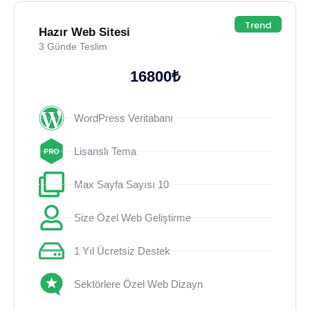
Trend
Hazır Web Sitesi
3 Günde Teslim
16800₺
WordPress Veritabanı
Lisanslı Tema
Max Sayfa Sayısı 10
Size Özel Web Geliştirme
1 Yıl Ücretsiz Destek
Sektörlere Özel Web Dizayn