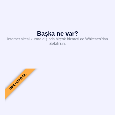
Başka ne var?
İnternet sitesi kurma dışında birçok hizmeti de Whiteseo’dan
alabilirsin.
INFLUCER OL