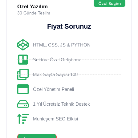
Özel Seçim
Özel Yazılım
30 Günde Teslim
Fiyat Sorunuz
HTML, CSS, JS & PYTHON
Sektöre Özel Geliştirme
Max Sayfa Sayısı 100
Özel Yönetim Paneli
1 Yıl Ücretsiz Teknik Destek
Muhteşem SEO Etkisi