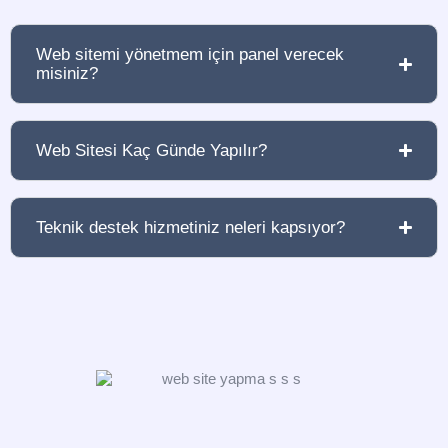
Web sitemi yönetmem için panel verecek
misiniz?
Web Sitesi Kaç Günde Yapılır?
Teknik destek hizmetiniz neleri kapsıyor?