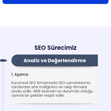
SEO Sürecimiz
Analiz ve Değerlendirme
1. Aşama
Kurumsal SEO firmamızda SEO uzmanlarımız
tarafından site trafiğininiz ve rakip firmalar
analiz edilir. WEB sitenizin ne durumda olduğu
ayrıntılı bir şekilde tespit edilir.