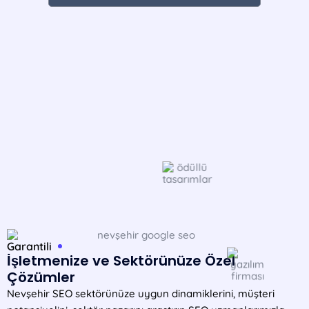
Garantili
İşletmenize ve Sektörünüze Özel
Çözümler
Nevşehir SEO sektörünüze uygun dinamiklerini, müşteri