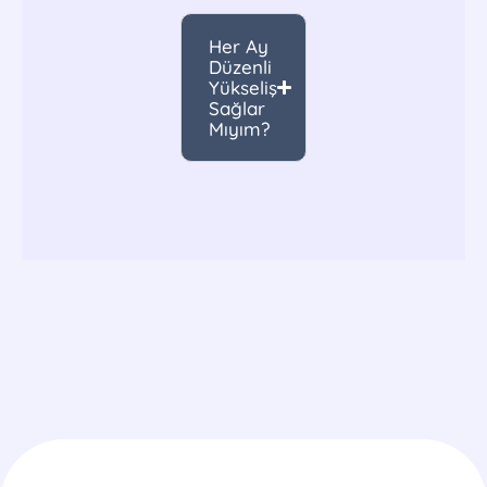
Her Ay
Düzenli
Yükseliş
Sağlar
Mıyım?