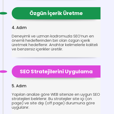
Özgün İçerik Üretme
4. Adım
Deneyimli ve uzman kadromuzla SEO’nun en
önemli hedeflerinden biri olan özgün içerik
üretmek hedeflenir. Anahtar kelimelerle kaliteli
ve benzersiz içerikler üretilir.
SEO Stratejilerini Uygulama
5. Adım
Yapılan analize göre WEB sitenize en uygun SEO
stratejileri belirlenir. Bu stratejiler site içi (on
page) ve site dışı (off page) durumuna göre
uygulanır.