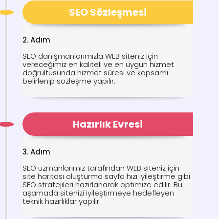
SEO Sözleşmesi
2. Adım
SEO danışmanlarımızla WEB siteniz için
vereceğimiz en kaliteli ve en uygun hizmet
doğrultusunda hizmet süresi ve kapsamı
belirlenip sözleşme yapılır.
Hazırlık Evresi
3. Adım
SEO uzmanlarımız tarafından WEB siteniz için
site haritası oluşturma sayfa hızı iyileştirme gibi
SEO stratejileri hazırlanarak optimize edilir. Bu
aşamada sitenizi iyileştirmeye hedefleyen
teknik hazırlıklar yapılır.