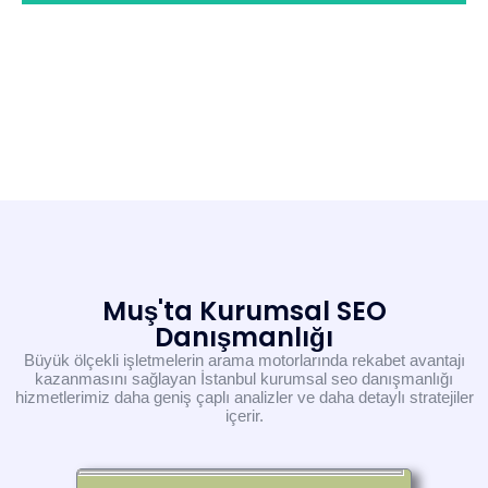
Muş'ta Kurumsal SEO
Danışmanlığı
Büyük ölçekli işletmelerin arama motorlarında rekabet avantajı
kazanmasını sağlayan İstanbul kurumsal seo danışmanlığı
hizmetlerimiz daha geniş çaplı analizler ve daha detaylı stratejiler
içerir.