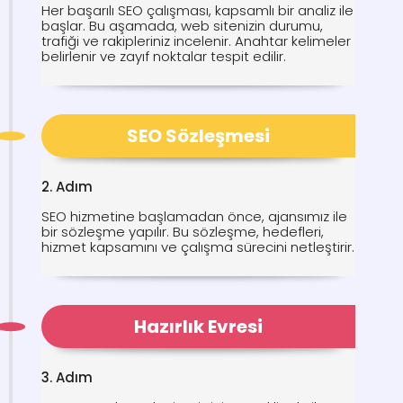
Her başarılı SEO çalışması, kapsamlı bir analiz ile
başlar. Bu aşamada, web sitenizin durumu,
trafiği ve rakipleriniz incelenir. Anahtar kelimeler
belirlenir ve zayıf noktalar tespit edilir.
SEO Sözleşmesi
2. Adım
SEO hizmetine başlamadan önce, ajansımız ile
bir sözleşme yapılır. Bu sözleşme, hedefleri,
hizmet kapsamını ve çalışma sürecini netleştirir.
Hazırlık Evresi
3. Adım