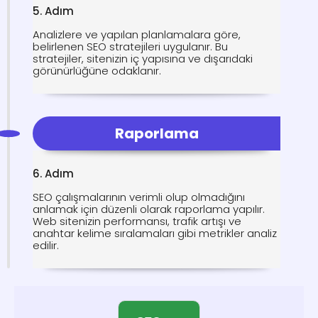
5. Adım
Analizlere ve yapılan planlamalara göre,
belirlenen SEO stratejileri uygulanır. Bu
stratejiler, sitenizin iç yapısına ve dışarıdaki
görünürlüğüne odaklanır.
Raporlama
6. Adım
SEO çalışmalarının verimli olup olmadığını
anlamak için düzenli olarak raporlama yapılır.
Web sitenizin performansı, trafik artışı ve
anahtar kelime sıralamaları gibi metrikler analiz
edilir.