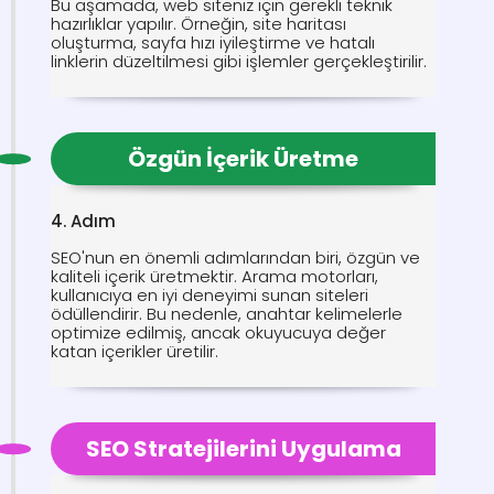
Bu aşamada, web siteniz için gerekli teknik
hazırlıklar yapılır. Örneğin, site haritası
oluşturma, sayfa hızı iyileştirme ve hatalı
linklerin düzeltilmesi gibi işlemler gerçekleştirilir.
Özgün İçerik Üretme
4. Adım
SEO'nun en önemli adımlarından biri, özgün ve
kaliteli içerik üretmektir. Arama motorları,
kullanıcıya en iyi deneyimi sunan siteleri
ödüllendirir. Bu nedenle, anahtar kelimelerle
optimize edilmiş, ancak okuyucuya değer
katan içerikler üretilir.
SEO Stratejilerini Uygulama