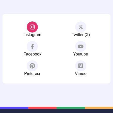
Instagram
Twitter (X)
Facebook
Youtube
Pinteresr
Vimeo