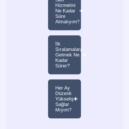
Hizmetini
Ne Kadar
Süre
Almalıyım?
İlk
Sıralamalara
Gelmek Ne
Kadar
Sürer?
Her Ay
Düzenli
Yükseliş
Sağlar
Mıyım?