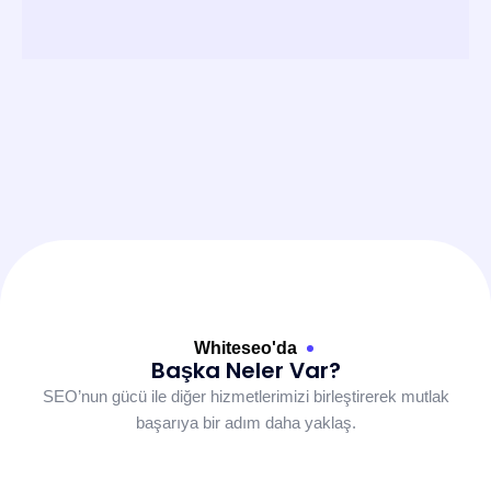
Whiteseo'da
Başka Neler Var?
SEO’nun gücü ile diğer hizmetlerimizi birleştirerek mutlak
başarıya bir adım daha yaklaş.