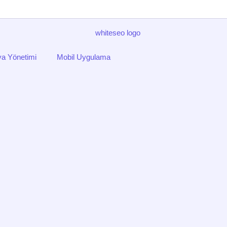
a Yönetimi
Mobil Uygulama