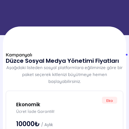
Kampanyalı
Düzce Sosyal Medya Yönetimi Fiyatları
Aşağıdaki listeden sosyal platformlara eğiliminize göre bir
paket seçerek kitlenizi büyütmeye hemen
başlayabilirsiniz.
Eko
Ekonomik
Ücret İade Garantili!
10000₺
/ Aylık