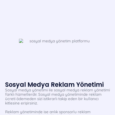
Sosyal Medya Reklam Yönetimi
Sosyal medya yönetimi ile sosyal medya reklam yönetimi
farklı hizmetlerdir. Sosyal medya yönetiminde reklam
ücreti ödemeden sizi istikrarlı takip eden bir kullanıcı
kitlesine erişirsiniz.
Reklam yönetiminde ise anlık sponsorlu reklam