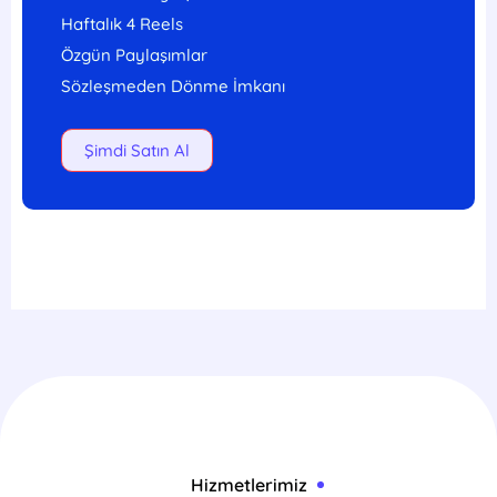
Haftalık 4 Reels
Özgün Paylaşımlar
Sözleşmeden Dönme İmkanı
Şimdi Satın Al
Hizmetlerimiz