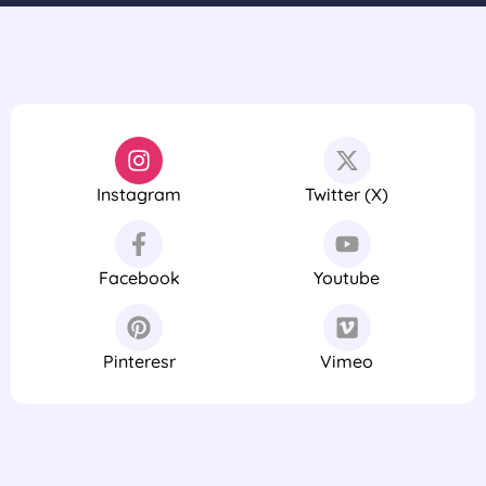
Instagram
Twitter (X)
Facebook
Youtube
Pinteresr
Vimeo