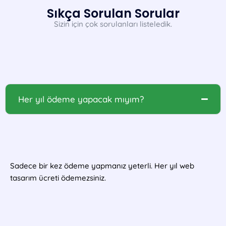
Sıkça Sorulan Sorular
Sizin için çok sorulanları listeledik.
Her yıl ödeme yapacak mıyım?
Sadece bir kez ödeme yapmanız yeterli. Her yıl web
tasarım ücreti ödemezsiniz.