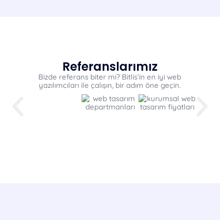
Referanslarımız
Bizde referans biter mi? Bitlis’in en iyi web
yazılımcıları ile çalışın, bir adım öne geçin.