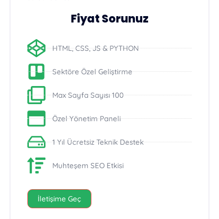
Fiyat Sorunuz
HTML, CSS, JS & PYTHON
Sektöre Özel Geliştirme
Max Sayfa Sayısı 100
Özel Yönetim Paneli
1 Yıl Ücretsiz Teknik Destek
Muhteşem SEO Etkisi
İletişime Geç