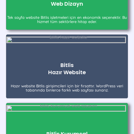
Web Dizayn
Tek sayfa website Bitlis işletmeleri için en ekonomik seçenektir. Bu
hizmet tüm sektörlere hitap eder.
Bitlis
Hazır Website
Hazır website Bitlis girişimcileri için bir fırsattır. WordPress veri
tabanında binlerce farklı web sayfası sunarız.
Bitlis Kurumsal