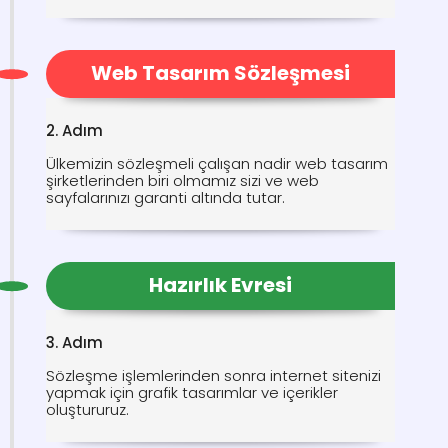
Web Tasarım Sözleşmesi
2. Adım
Ülkemizin sözleşmeli çalışan nadir web tasarım
şirketlerinden biri olmamız sizi ve web
sayfalarınızı garanti altında tutar.
Hazırlık Evresi
3. Adım
Sözleşme işlemlerinden sonra internet sitenizi
yapmak için grafik tasarımlar ve içerikler
oluştururuz.