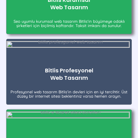
Web Tasarım
Seo uyumlu kurumsal web tasarım Bitlis'in büyümeye odaklı
şirketleri için biçilmiş kaftandır. Taksit imkanı da sunulur.
Bitlis Profesyonel
Web Tasarım
Profesyonel web tasarım Bitlis'in devleri için en iyi tercihtir. Üst
düzey bir internet sitesi beklentiniz varsa hemen arayın.