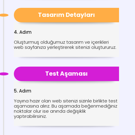
Tasarım Detayları
4. Adım
Oluşturmuş olduğumuz tasarım ve içerikleri
web sayfanıza yerleştirerek sitenizi oluştururuz.
Test Aşaması
5. Adım
Yayına hazır olan web sitenizi sizinle birlikte test
aşamasına alırız. Bu aşamada beğenmediğiniz
noktalar olur ise anında değişiklik
yaptırabilirsiniz.