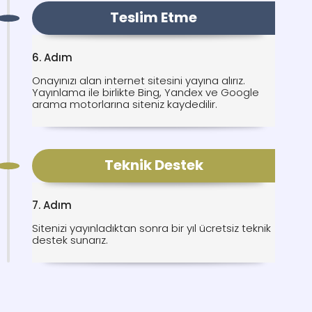
Teslim Etme
6. Adım
Onayınızı alan internet sitesini yayına alırız.
Yayınlama ile birlikte Bing, Yandex ve Google
arama motorlarına siteniz kaydedilir.
Teknik Destek
7. Adım
Sitenizi yayınladıktan sonra bir yıl ücretsiz teknik
destek sunarız.