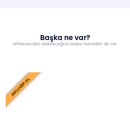
Başka ne var?
Whiteseo’dan alabileceğiniz başka hizmetler de var.
INFLUCER OL