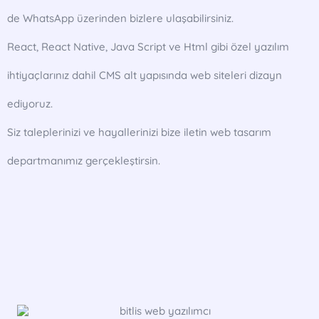
de WhatsApp üzerinden bizlere ulaşabilirsiniz.
React, React Native, Java Script ve Html gibi özel yazılım
ihtiyaçlarınız dahil CMS alt yapısında web siteleri dizayn
ediyoruz.
Siz taleplerinizi ve hayallerinizi bize iletin web tasarım
departmanımız gerçekleştirsin.