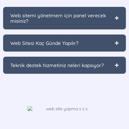
Web sitemi yönetmem için panel verecek
misiniz?
Web Sitesi Kaç Günde Yapılır?
Teknik destek hizmetiniz neleri kapsıyor?