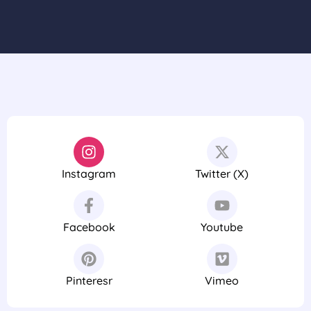
Instagram
Twitter (X)
Facebook
Youtube
Pinteresr
Vimeo