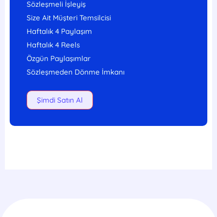
Sözleşmeli İşleyiş
Size Ait Müşteri Temsilcisi
Haftalık 4 Paylaşım
Haftalık 4 Reels
Özgün Paylaşımlar
Sözleşmeden Dönme İmkanı
Şimdi Satın Al