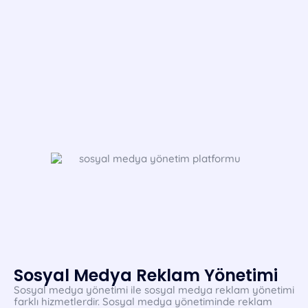
Sosyal Medya Reklam Yönetimi
Sosyal medya yönetimi ile sosyal medya reklam yönetimi
farklı hizmetlerdir. Sosyal medya yönetiminde reklam