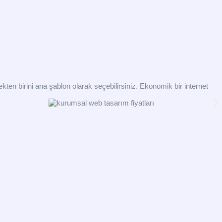
ten birini ana şablon olarak seçebilirsiniz. Ekonomik bir internet