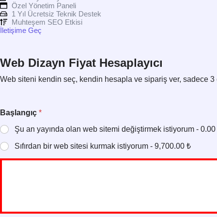
Özel Yönetim Paneli
1 Yıl Ücretsiz Teknik Destek
Muhteşem SEO Etkisi
İletişime Geç
Web Dizayn Fiyat Hesaplayıcı
Web siteni kendin seç, kendin hesapla ve sipariş ver, sadece 3 
Başlangıç
*
Şu an yayında olan web sitemi değiştirmek istiyorum - 0.00
Sıfırdan bir web sitesi kurmak istiyorum - 9,700.00 ₺