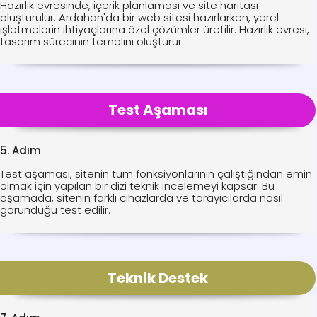
Hazırlık evresinde, içerik planlaması ve site haritası
oluşturulur. Ardahan'da bir web sitesi hazırlarken, yerel
işletmelerin ihtiyaçlarına özel çözümler üretilir. Hazırlık evresi,
tasarım sürecinin temelini oluşturur.
Test Aşaması
5. Adım
Test aşaması, sitenin tüm fonksiyonlarının çalıştığından emin
olmak için yapılan bir dizi teknik incelemeyi kapsar. Bu
aşamada, sitenin farklı cihazlarda ve tarayıcılarda nasıl
göründüğü test edilir.
Teknik Destek