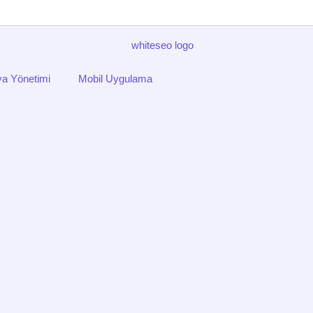
a Yönetimi
Mobil Uygulama