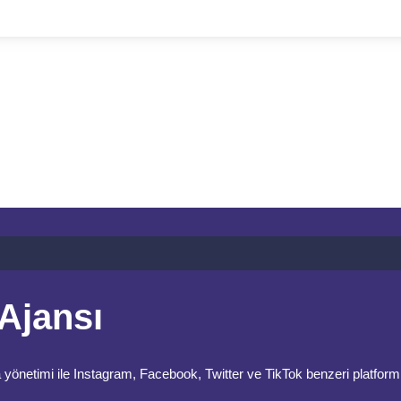
Ajansı
timi ile Instagram, Facebook, Twitter ve TikTok benzeri platformlard