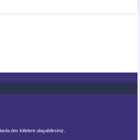
a dev kitlelere ulaşabilirsiniz.